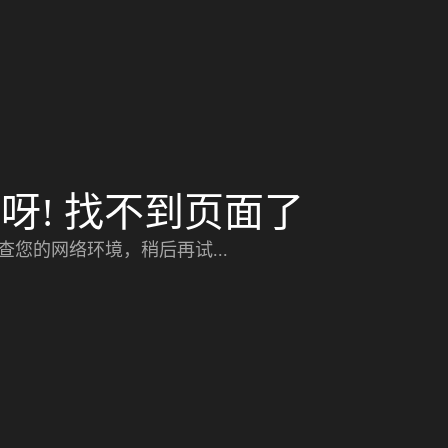
呀! 找不到页面了
查您的网络环境，稍后再试...