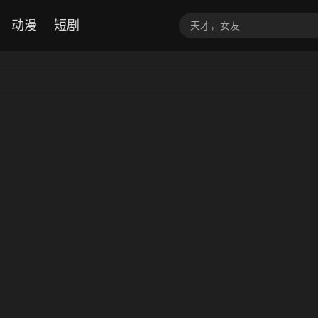
动漫
短剧