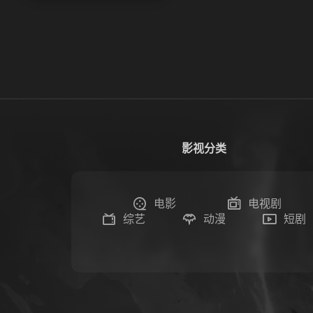
影视分类
电影
电视剧
综艺
动漫
短剧