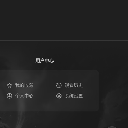
用户中心
我的收藏
观看历史
个人中心
系统设置