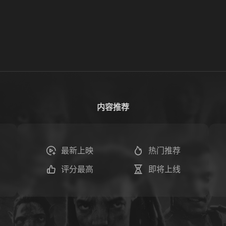
内容推荐
最新上映
热门推荐
评分最高
即将上线