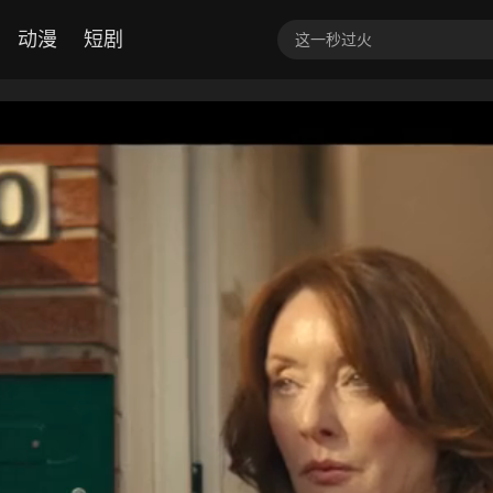
动漫
短剧