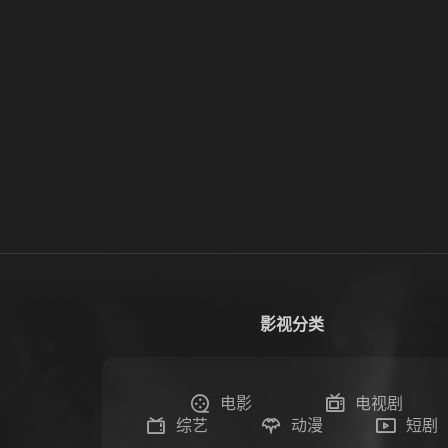
影视分类
电影
电视剧
综艺
动漫
短剧