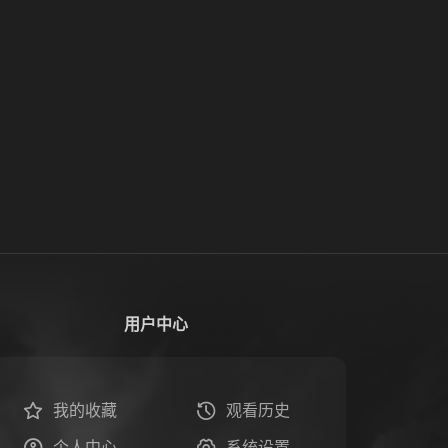
用户中心
我的收藏
观看历史
个人中心
系统设置