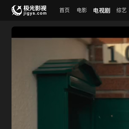
电视剧
首页
电影
综艺