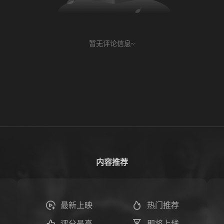
暂无评论信息~
内容推荐
最新上映
热门推荐
评分最高
即将上线