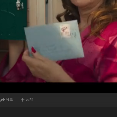
分享
添加