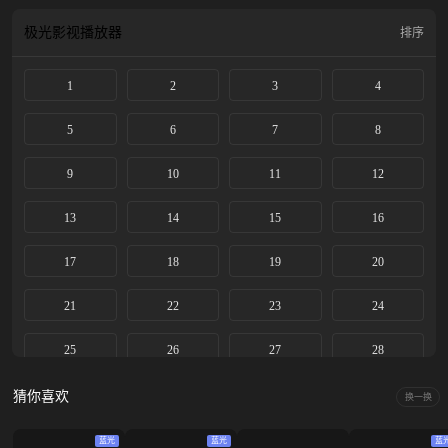
极光影视
播放器
排序
1
2
3
4
5
6
7
8
9
10
11
12
13
14
15
16
17
18
19
20
21
22
23
24
25
26
27
28
29
30
31
32
猜你喜欢
换一换
33
34
35
36
蓝光
蓝光
蓝