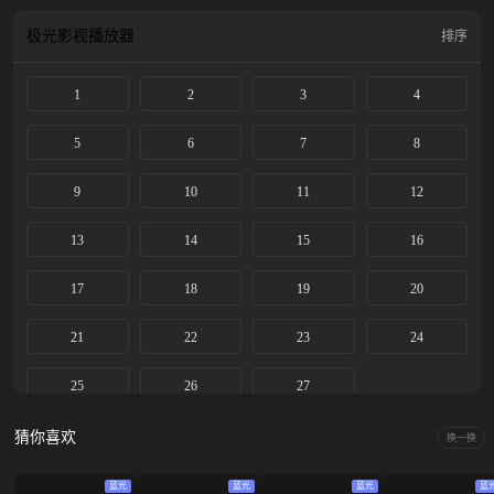
极光影视
播放器
排序
1
2
3
4
5
6
7
8
9
10
11
12
13
14
15
16
17
18
19
20
21
22
23
24
25
26
27
猜你喜欢
换一换
蓝光
蓝光
蓝光
蓝