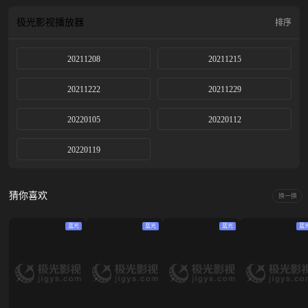
极光影视
播放器
排序
20211208
20211215
20211222
20211229
20220105
20220112
20220119
猜你喜欢
换一换
蓝光
蓝光
蓝光
蓝